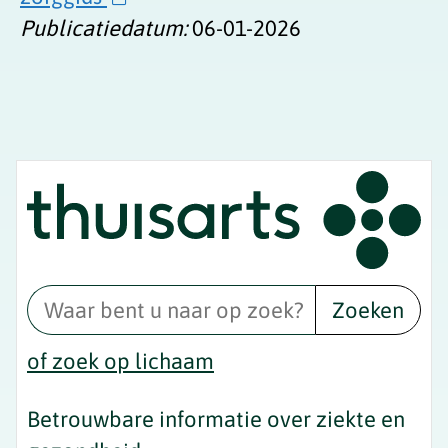
Publicatiedatum:
06-01-2026
Zoeken
of zoek op lichaam
Betrouwbare informatie over ziekte en