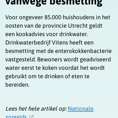
vanwege besmetting
Voor ongeveer 85.000 huishoudens in het
oosten van de provincie Utrecht geldt
een kookadvies voor drinkwater.
Drinkwaterbedrijf Vitens heeft een
besmetting met de enterokokkenbacterie
vastgesteld. Bewoners wordt geadviseerd
water eerst te koken voordat het wordt
gebruikt om te drinken of eten te
bereiden.
Lees het hele artikel op:
Nationale
zorggids