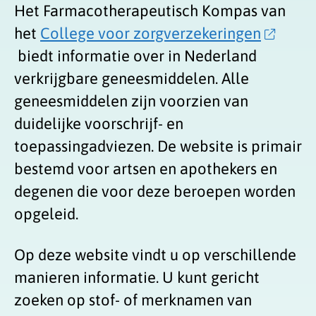
Het Farmacotherapeutisch Kompas van
het
College voor zorgverzekeringen
biedt informatie over in Nederland
verkrijgbare geneesmiddelen. Alle
geneesmiddelen zijn voorzien van
duidelijke voorschrijf- en
toepassingadviezen. De website is primair
bestemd voor artsen en apothekers en
degenen die voor deze beroepen worden
opgeleid.
Op deze website vindt u op verschillende
manieren informatie. U kunt gericht
zoeken op stof- of merknamen van