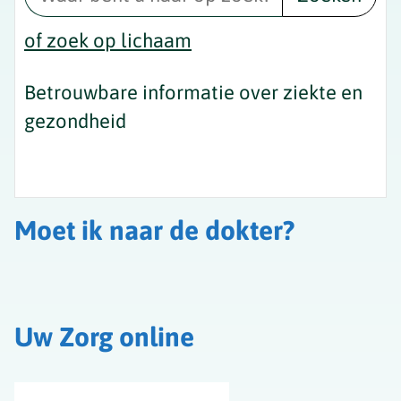
of zoek op lichaam
Betrouwbare informatie over ziekte en
gezondheid
Moet ik naar de dokter?
Uw Zorg online