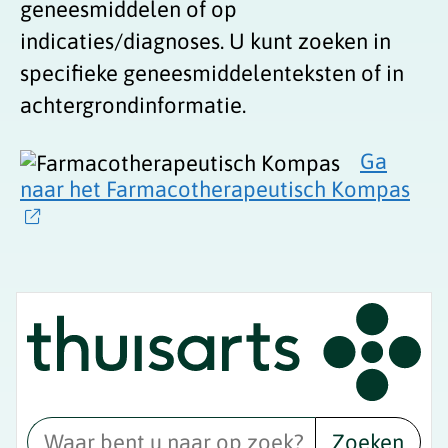
geneesmiddelen of op
indicaties/diagnoses. U kunt zoeken in
specifieke geneesmiddelenteksten of in
achtergrondinformatie.
Ga
naar het Farmacotherapeutisch Kompas
Zoeken