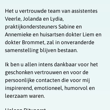
Het u vertrouwde team van assistentes
Veerle, Jolanda en Lydia,
praktijkondersteuners Sabine en
Annemieke en huisartsen dokter Liem en
dokter Brommet, zal in onveranderde
samenstelling blijven bestaan.
Ik ben u allen intens dankbaar voor het
geschonken vertrouwen en voor de
persoonlijke contacten die voor mij
inspirerend, emotioneel, humorvol en
leerzaam waren.