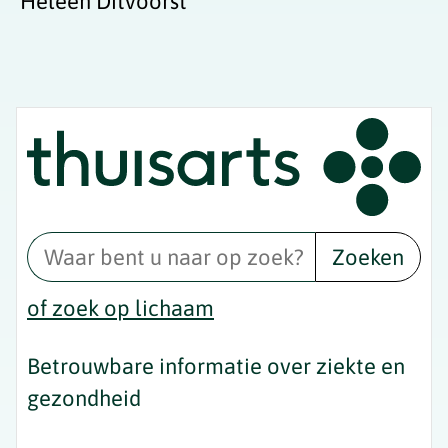
Heleen Ditvoorst
Zoeken
of zoek op lichaam
Betrouwbare informatie over ziekte en
gezondheid