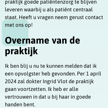
praktijk goede patiëntenzorg te blijven
leveren waarbij u als patiënt centraal
staat. Heeft u vragen neem gerust contact
met ons op!
Overname van de
praktijk
Ik ben blij u nu te kunnen melden dat ik
een opvolgster heb gevonden. Per 1 april
2024 zal dokter Ingrid Vlot de praktijk
gaan voortzetten. Ik heb er alle
vertrouwen in dat u bij haar in goede
handen bent.