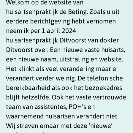
Welkom op de website van
huisartsenpraktijk de Beting. Zoals u uit
eerdere berichtgeving hebt vernomen
neem ik per 1 april 2024
huisartsenpraktijk Ditvoorst van dokter
Ditvoorst over. Een nieuwe vaste huisarts,
een nieuwe naam, uitstraling en website.
Het klinkt als veel verandering maar er
verandert verder weinig. De telefonische
bereikbaarheid als ook het bezoekadres
blijft hetzelfde. Ook het vaste vertrouwde
team van assistentes, POH’s en
waarnemend huisartsen verandert niet.
Wij streven ernaar met deze ‘nieuwe’